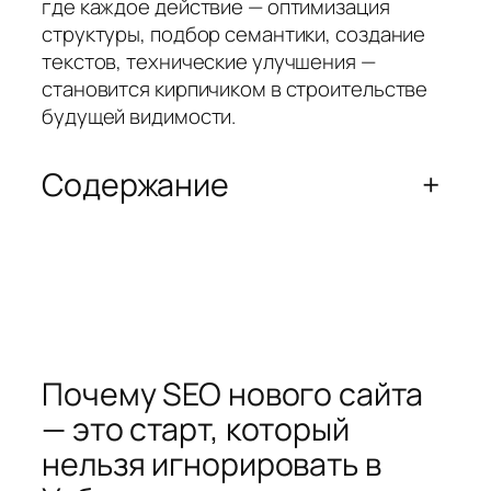
где каждое действие — оптимизация
структуры, подбор семантики, создание
текстов, технические улучшения —
становится кирпичиком в строительстве
будущей видимости.
Содержание
+
Почему SEO нового сайта
— это старт, который
нельзя игнорировать в