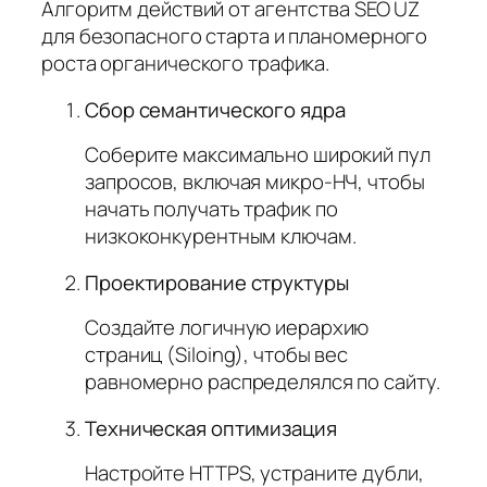
Алгоритм действий от агентства SEO UZ
для безопасного старта и планомерного
роста органического трафика.
Сбор семантического ядра
Соберите максимально широкий пул
запросов, включая микро-НЧ, чтобы
начать получать трафик по
низкоконкурентным ключам.
Проектирование структуры
Создайте логичную иерархию
страниц (Siloing), чтобы вес
равномерно распределялся по сайту.
Техническая оптимизация
Настройте HTTPS, устраните дубли,