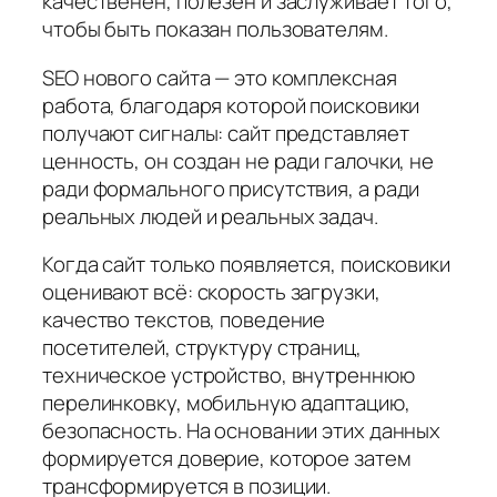
качественен, полезен и заслуживает того,
чтобы быть показан пользователям.
SEO нового сайта — это комплексная
работа, благодаря которой поисковики
получают сигналы: сайт представляет
ценность, он создан не ради галочки, не
ради формального присутствия, а ради
реальных людей и реальных задач.
Когда сайт только появляется, поисковики
оценивают всё: скорость загрузки,
качество текстов, поведение
посетителей, структуру страниц,
техническое устройство, внутреннюю
перелинковку, мобильную адаптацию,
безопасность. На основании этих данных
формируется доверие, которое затем
трансформируется в позиции.