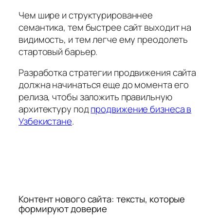
Чем шире и структурированнее
семантика, тем быстрее сайт выходит на
видимость, и тем легче ему преодолеть
стартовый барьер.
Разработка стратегии продвижения сайта
должна начинаться еще до момента его
релиза, чтобы заложить правильную
архитектуру под
продвижение бизнеса в
Узбекистане
.
Контент нового сайта: тексты, которые
формируют доверие