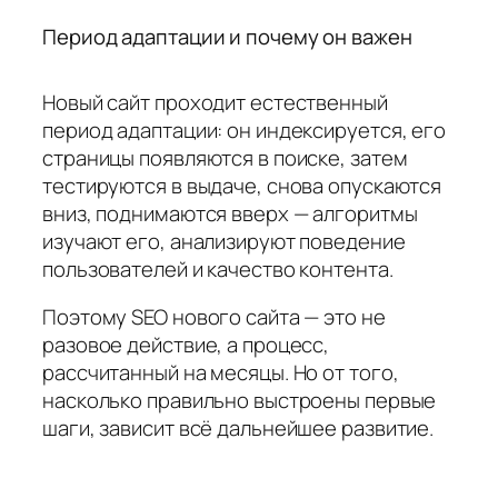
Период адаптации и почему он важен
Новый сайт проходит естественный
период адаптации: он индексируется, его
страницы появляются в поиске, затем
тестируются в выдаче, снова опускаются
вниз, поднимаются вверх — алгоритмы
изучают его, анализируют поведение
пользователей и качество контента.
Поэтому SEO нового сайта — это не
разовое действие, а процесс,
рассчитанный на месяцы. Но от того,
насколько правильно выстроены первые
шаги, зависит всё дальнейшее развитие.