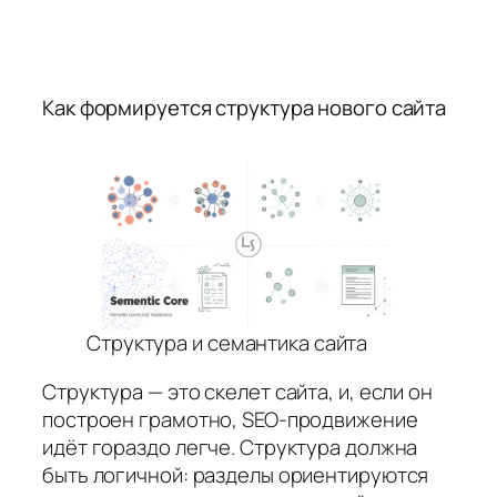
Как формируется структура нового сайта
Структура и семантика сайта
Структура — это скелет сайта, и, если он
построен грамотно, SEO-продвижение
идёт гораздо легче. Структура должна
быть логичной: разделы ориентируются