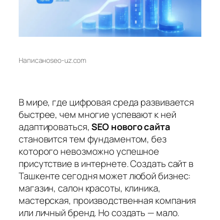
Написано
seo-uz.com
В мире, где цифровая среда развивается
быстрее, чем многие успевают к ней
адаптироваться,
SEO нового сайта
становится тем фундаментом, без
которого невозможно успешное
присутствие в интернете. Создать сайт в
Ташкенте сегодня может любой бизнес:
магазин, салон красоты, клиника,
мастерская, производственная компания
или личный бренд. Но создать — мало.