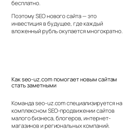
бесплатно.
Поэтому SEO нового сайта — это
инвестиция в будущее, где каждый
вложенный рубль окупается многократно.
Как seo-uz.com помогает новым сайтам
стать заметными
Команда seo-uz.com специализируется на
комплексном SEO-продвижении сайтов
малого бизнеса, блогеров, интернет-
магазинов и региональных компаний.