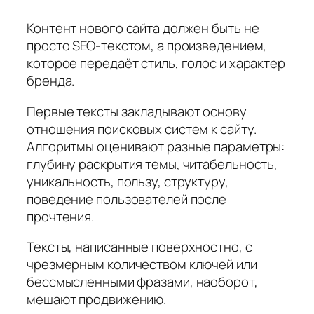
Контент нового сайта должен быть не
просто SEO-текстом, а произведением,
которое передаёт стиль, голос и характер
бренда.
Первые тексты закладывают основу
отношения поисковых систем к сайту.
Алгоритмы оценивают разные параметры:
глубину раскрытия темы, читабельность,
уникальность, пользу, структуру,
поведение пользователей после
прочтения.
Тексты, написанные поверхностно, с
чрезмерным количеством ключей или
бессмысленными фразами, наоборот,
мешают продвижению.