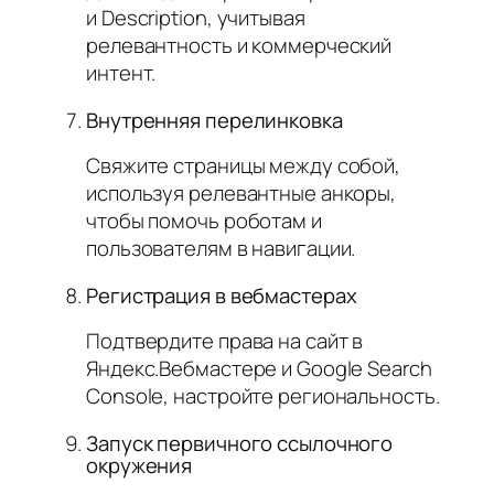
и Description, учитывая
релевантность и коммерческий
интент.
Внутренняя перелинковка
Свяжите страницы между собой,
используя релевантные анкоры,
чтобы помочь роботам и
пользователям в навигации.
Регистрация в вебмастерах
Подтвердите права на сайт в
Яндекс.Вебмастере и Google Search
Console, настройте региональность.
Запуск первичного ссылочного
окружения