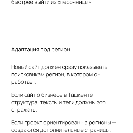
быстрее выйти из «песочницы».
Адаптация под регион
Новый сайт должен сразу показывать
поисковикам регион, в котором он
работает.
Если сайт о бизнесе в Ташкенте —
структура, тексты и теги должны это
отражать.
Если проект ориентирован на регионы —
создаются дополнительные страницы.