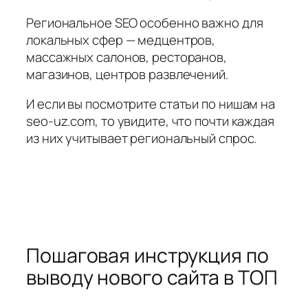
Региональное SEO особенно важно для
локальных сфер — медцентров,
массажных салонов, ресторанов,
магазинов, центров развлечений.
И если вы посмотрите статьи по нишам на
seo-uz.com, то увидите, что почти каждая
из них учитывает региональный спрос.
Пошаговая инструкция по
выводу нового сайта в ТОП