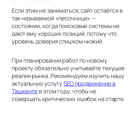
Если этим не заниматься, сайт остаётся в
так называемой «песочнице» —
состоянии, когда поисковые системы не
дают ему хороших позиций, потому что
уровень доверия слишком низкий.
При планировании работ по новому
проекту обязательно учитывайте текущие
реалии рынка. Рекомендуем изучить нашу
актуальную услугу
SEO продвижение в
Ташкенте
в этом году, чтобы не
совершать критических ошибок на старте.