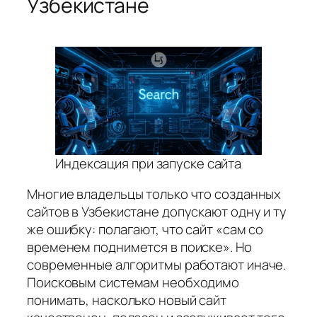
Узбекистане
Индексация при запуске сайта
Многие владельцы только что созданных
сайтов в Узбекистане допускают одну и ту
же ошибку: полагают, что сайт «сам со
временем поднимется в поиске». Но
современные алгоритмы работают иначе.
Поисковым системам необходимо
понимать, насколько новый сайт