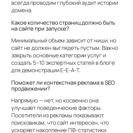
всегда проводим глубокий аудит истории
домена.
Какое количество страниц должно быть
на сайте при запуске?
Минимальный объем зависит от ниши, но
сайт не должен выглядеть пустым. Важно
закрыть основные категории услуг и
создать 5–10 экспертных статей в блоге
для демонстрации E-E-A-T.
Поможет ли контекстная реклама в SEO
продвижении?
Напрямую — нет, но косвенно она
улучшает поведенческие факторы.
Посетители из рекламы показывают
поисковикам, что сайт интересен, что
ускоряет накопление ПФ-статистики.