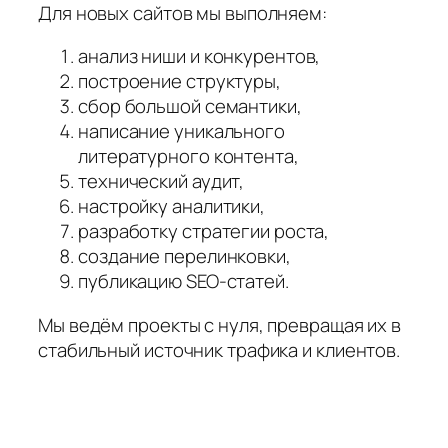
Для новых сайтов мы выполняем:
анализ ниши и конкурентов,
построение структуры,
сбор большой семантики,
написание уникального
литературного контента,
технический аудит,
настройку аналитики,
разработку стратегии роста,
создание перелинковки,
публикацию SEO-статей.
Мы ведём проекты с нуля, превращая их в
стабильный источник трафика и клиентов.