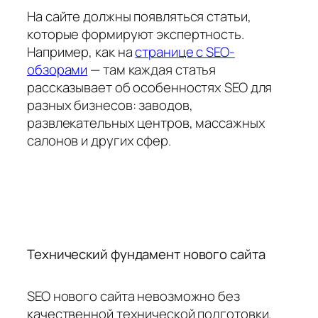
На сайте должны появляться статьи,
которые формируют экспертность.
Например, как на
странице с SEO-
обзорами
— там каждая статья
рассказывает об особенностях SEO для
разных бизнесов: заводов,
развлекательных центров, массажных
салонов и других сфер.
Технический фундамент нового сайта
SEO нового сайта невозможно без
качественной технической подготовки.