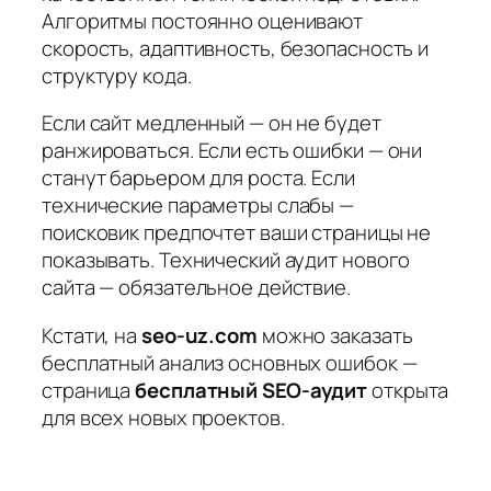
Алгоритмы постоянно оценивают
скорость, адаптивность, безопасность и
структуру кода.
Если сайт медленный — он не будет
ранжироваться. Если есть ошибки — они
станут барьером для роста. Если
технические параметры слабы —
поисковик предпочтет ваши страницы не
показывать. Технический аудит нового
сайта — обязательное действие.
Кстати, на
seo-uz.com
можно заказать
бесплатный анализ основных ошибок —
страница
бесплатный SEO-аудит
открыта
для всех новых проектов.