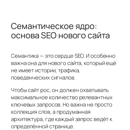
Семантическое ядро:
основа SEO нового сайта
Семантика — это сердце SEO. И особенно
важна она для нового сайта, который ещё
не имеет истории, трафика,
поведенческих сигналов.
Чтобы сайт рос, он должен охватывать
максимальное количество релевантных
ключевых запросов. Но важна не просто
коллекция слов, а продуманная
архитектура, где каждый запрос ведёт к
определённой странице.