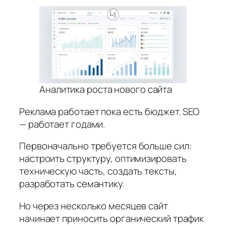
Аналитика роста нового сайта
Реклама работает пока есть бюджет. SEO
— работает годами.
Первоначально требуется больше сил:
настроить структуру, оптимизировать
техническую часть, создать тексты,
разработать семантику.
Но через несколько месяцев сайт
начинает приносить органический трафик