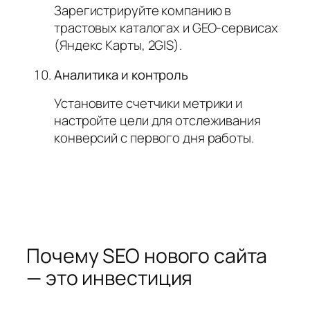
Зарегистрируйте компанию в
трастовых каталогах и GEO-сервисах
(Яндекс Карты, 2GIS).
Аналитика и контроль
Установите счетчики метрики и
настройте цели для отслеживания
конверсий с первого дня работы.
Почему SEO нового сайта
— это инвестиция