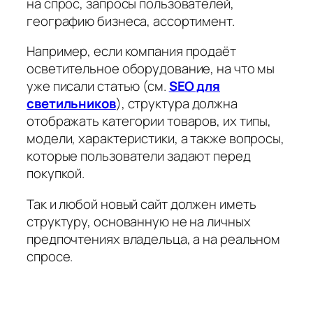
на спрос, запросы пользователей,
географию бизнеса, ассортимент.
Например, если компания продаёт
осветительное оборудование, на что мы
уже писали статью (см.
SEO для
светильников
), структура должна
отображать категории товаров, их типы,
модели, характеристики, а также вопросы,
которые пользователи задают перед
покупкой.
Так и любой новый сайт должен иметь
структуру, основанную не на личных
предпочтениях владельца, а на реальном
спросе.