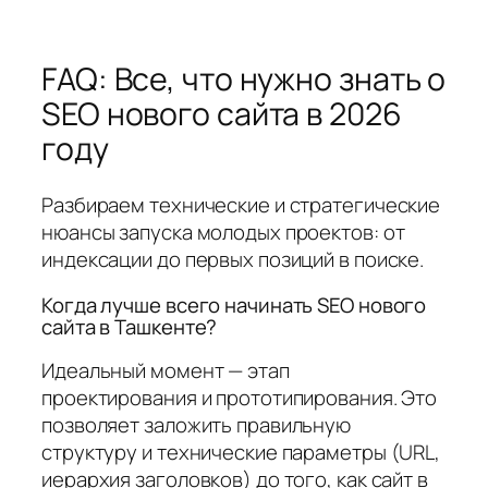
FAQ: Все, что нужно знать о
SEO нового сайта в 2026
году
Разбираем технические и стратегические
нюансы запуска молодых проектов: от
индексации до первых позиций в поиске.
Когда лучше всего начинать SEO нового
сайта в Ташкенте?
Идеальный момент — этап
проектирования и прототипирования. Это
позволяет заложить правильную
структуру и технические параметры (URL,
иерархия заголовков) до того, как сайт в